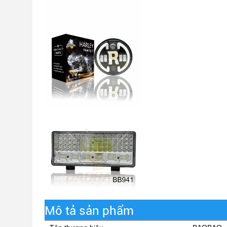
Mô tả sản phẩm