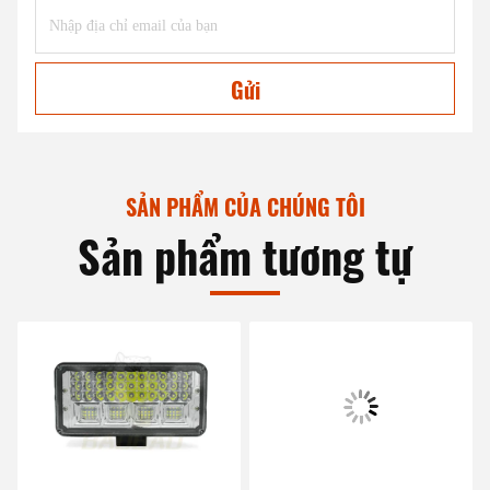
Gửi
SẢN PHẨM CỦA CHÚNG TÔI
Sản phẩm tương tự