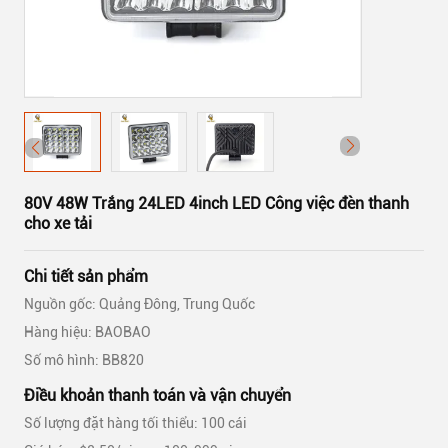
80V 48W Trắng 24LED 4inch LED Công việc đèn thanh
cho xe tải
Chi tiết sản phẩm
Nguồn gốc: Quảng Đông, Trung Quốc
Hàng hiệu: BAOBAO
Số mô hình: BB820
Điều khoản thanh toán và vận chuyển
Số lượng đặt hàng tối thiểu: 100 cái