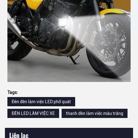
Tags:
Đèn đèn làm việc LED phổ quát
ĐÈN LED LÀM VIỆC XE
thanh đèn làm việc màu trắng
Liên lạc