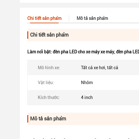
Chi tiết sản phẩm
Mô tả sản phẩm
Chi tiết sản phẩm
Làm nổi bật:
đèn pha LED cho xe máy xe máy
,
đèn pha LED
Mô hình xe:
Tất cả xe hơi, tất cả
Vật liệu:
Nhôm
Kích thước:
4 inch
Mô tả sản phẩm